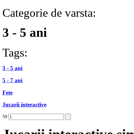
Categorie de varsta:
3 - 5 ani
Tags:
3 - 5 ani
5 - 7 ani
Fete
Jucarii interactive
59