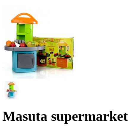
Masuta supermarket