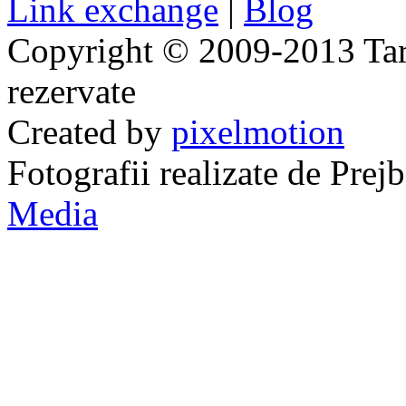
Link exchange
|
Blog
Copyright © 2009-2013 Taraj
rezervate
Created by
pixelmotion
Fotografii realizate de Pre
Media