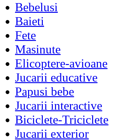
Bebelusi
Baieti
Fete
Masinute
Elicoptere-avioane
Jucarii educative
Papusi bebe
Jucarii interactive
Biciclete-Triciclete
Jucarii exterior