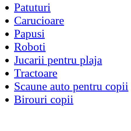
Patuturi
Carucioare
Papusi
Roboti
Jucarii pentru plaja
Tractoare
Scaune auto pentru copii
Birouri copii