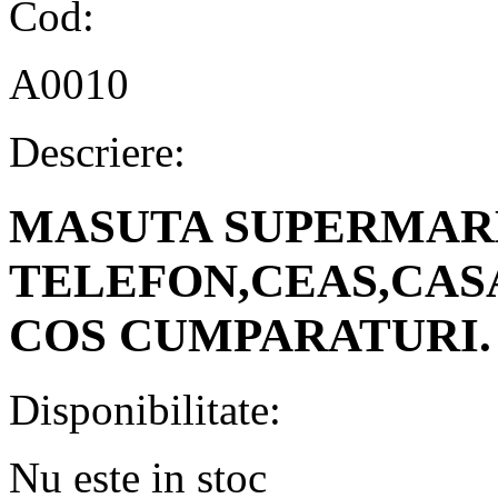
Cod:
A0010
Descriere:
MASUTA SUPERMAR
TELEFON,CEAS,CAS
COS CUMPARATURI.
Disponibilitate:
Nu este in stoc