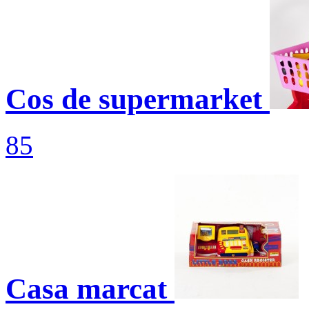
Cos de supermarket
85
Casa marcat