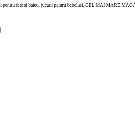
i! Jucarii pentru fete si baieti, jucarii pentru bebelusi. CEL MAI MAR