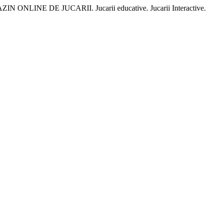
E MAGAZIN ONLINE DE JUCARII. Jucarii educative. Jucarii Interactive.