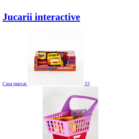
Jucarii interactive
Casa marcat
53