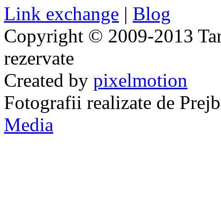
Link exchange
|
Blog
Copyright © 2009-2013 Taraj
rezervate
Created by
pixelmotion
Fotografii realizate de Pre
Media