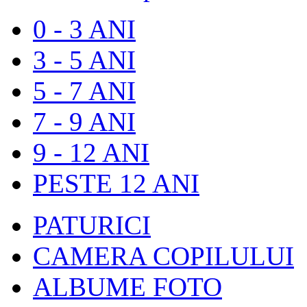
0 - 3 ANI
3 - 5 ANI
5 - 7 ANI
7 - 9 ANI
9 - 12 ANI
PESTE 12 ANI
PATURICI
CAMERA COPILULUI
ALBUME FOTO