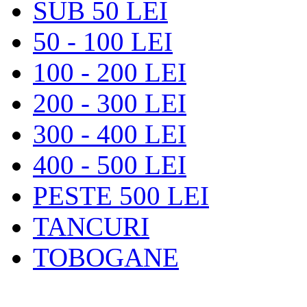
SUB 50 LEI
50 - 100 LEI
100 - 200 LEI
200 - 300 LEI
300 - 400 LEI
400 - 500 LEI
PESTE 500 LEI
TANCURI
TOBOGANE