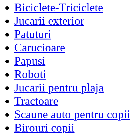
Biciclete-Triciclete
Jucarii exterior
Patuturi
Carucioare
Papusi
Roboti
Jucarii pentru plaja
Tractoare
Scaune auto pentru copii
Birouri copii