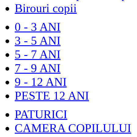
Birouri copii
0 - 3 ANI
3 - 5 ANI
5 - 7 ANI
7 - 9 ANI
9 - 12 ANI
PESTE 12 ANI
PATURICI
CAMERA COPILULUI