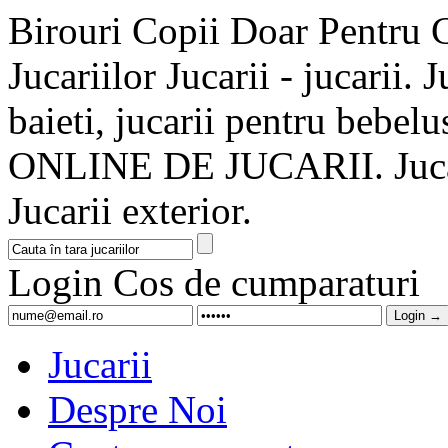
Birouri Copii Doar Pentru C
Jucariilor Jucarii - jucarii. J
baieti, jucarii pentru b
ONLINE DE JUCARII. Jucarii
Jucarii exterior.
Login
Cos de cumparaturi
Jucarii
Despre Noi