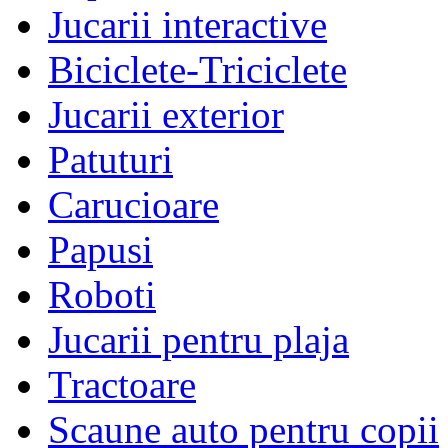
Jucarii interactive
Biciclete-Triciclete
Jucarii exterior
Patuturi
Carucioare
Papusi
Roboti
Jucarii pentru plaja
Tractoare
Scaune auto pentru copii