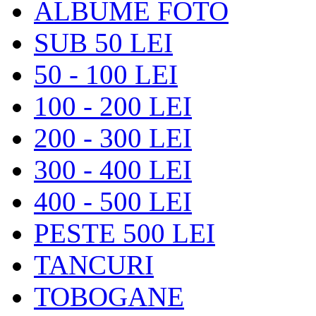
ALBUME FOTO
SUB 50 LEI
50 - 100 LEI
100 - 200 LEI
200 - 300 LEI
300 - 400 LEI
400 - 500 LEI
PESTE 500 LEI
TANCURI
TOBOGANE