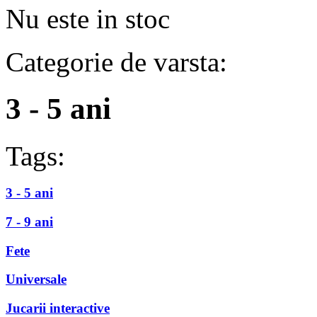
Nu este in stoc
Categorie de varsta:
3 - 5 ani
Tags:
3 - 5 ani
7 - 9 ani
Fete
Universale
Jucarii interactive