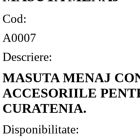
Cod:
A0007
Descriere:
MASUTA MENAJ CO
ACCESORIILE PENT
CURATENIA.
Disponibilitate: