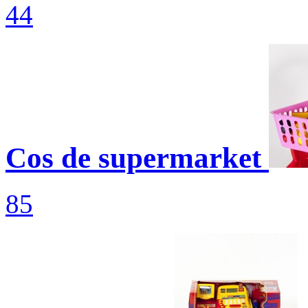
44
Cos de supermarket
85