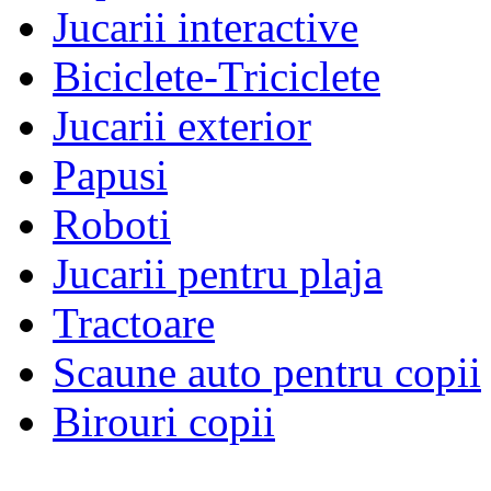
Jucarii interactive
Biciclete-Triciclete
Jucarii exterior
Papusi
Roboti
Jucarii pentru plaja
Tractoare
Scaune auto pentru copii
Birouri copii