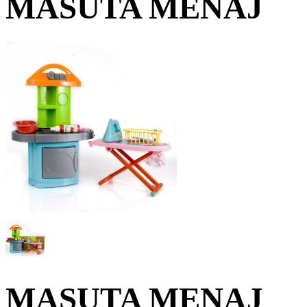
MASUTA MENAJ
MASUTA MENAJ