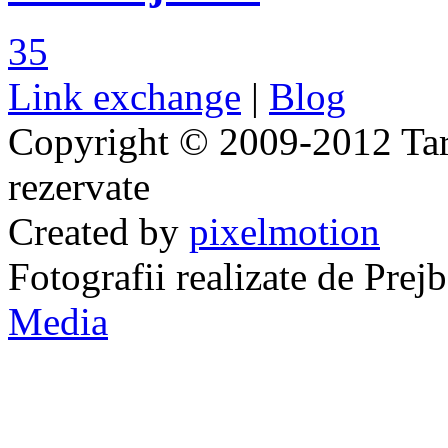
35
Link exchange
|
Blog
Copyright © 2009-2012 Taraj
rezervate
Created by
pixelmotion
Fotografii realizate de Pre
Media