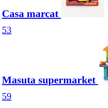
Casa marcat
53
Masuta supermarket
59