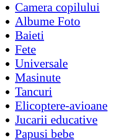
Camera copilului
Albume Foto
Baieti
Fete
Universale
Masinute
Tancuri
Elicoptere-avioane
Jucarii educative
Papusi bebe