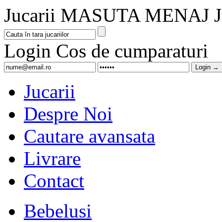
Jucarii MASUTA MENAJ Jucar
Login
Cos de cumparaturi
Jucarii
Despre Noi
Cautare avansata
Livrare
Contact
Bebelusi