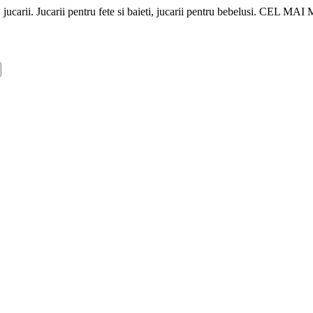
rii, jucarii. Jucarii pentru fete si baieti, jucarii pentru bebelusi.