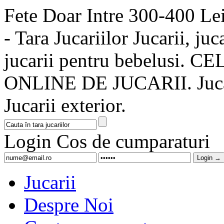
Fete Doar Intre 300-400 Lei
- Tara Jucariilor Jucarii, juca
jucarii pentru bebelusi
ONLINE DE JUCARII. Jucarii
Jucarii exterior.
Login
Cos de cumparaturi
Jucarii
Despre Noi