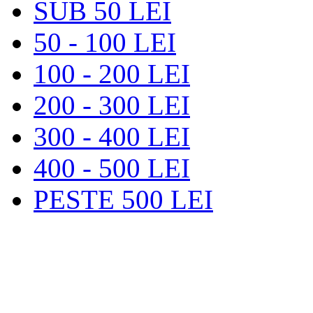
SUB 50 LEI
50 - 100 LEI
100 - 200 LEI
200 - 300 LEI
300 - 400 LEI
400 - 500 LEI
PESTE 500 LEI