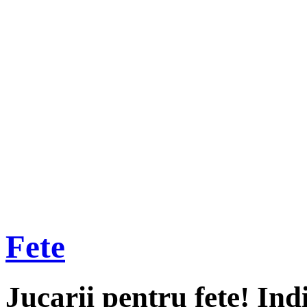
Fete
Jucarii pentru fete! Ind