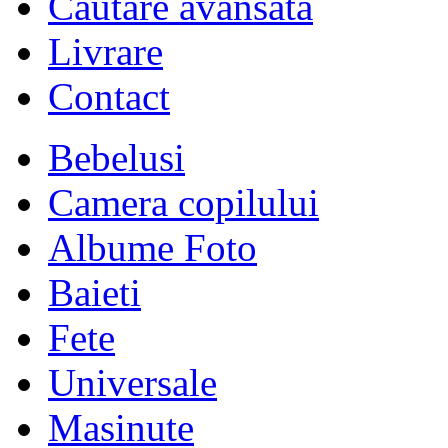
Cautare avansata
Livrare
Contact
Bebelusi
Camera copilului
Albume Foto
Baieti
Fete
Universale
Masinute