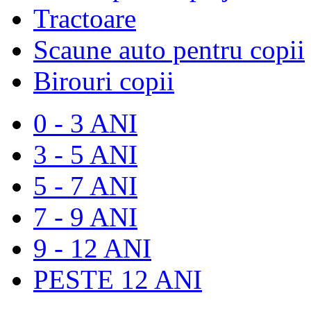
Tractoare
Scaune auto pentru copii
Birouri copii
0 - 3 ANI
3 - 5 ANI
5 - 7 ANI
7 - 9 ANI
9 - 12 ANI
PESTE 12 ANI