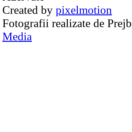
Created by
pixelmotion
Fotografii realizate de Pre
Media