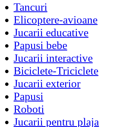
Tancuri
Elicoptere-avioane
Jucarii educative
Papusi bebe
Jucarii interactive
Biciclete-Triciclete
Jucarii exterior
Papusi
Roboti
Jucarii pentru plaja