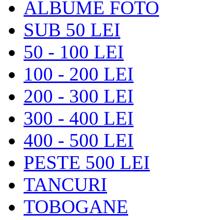
ALBUME FOTO
SUB 50 LEI
50 - 100 LEI
100 - 200 LEI
200 - 300 LEI
300 - 400 LEI
400 - 500 LEI
PESTE 500 LEI
TANCURI
TOBOGANE