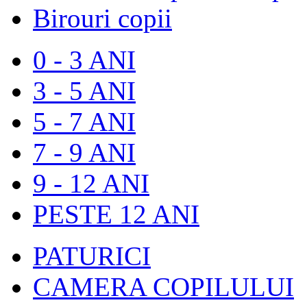
Birouri copii
0 - 3 ANI
3 - 5 ANI
5 - 7 ANI
7 - 9 ANI
9 - 12 ANI
PESTE 12 ANI
PATURICI
CAMERA COPILULUI