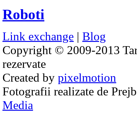
Roboti
Link exchange
|
Blog
Copyright © 2009-2013 Taraj
rezervate
Created by
pixelmotion
Fotografii realizate de Pre
Media