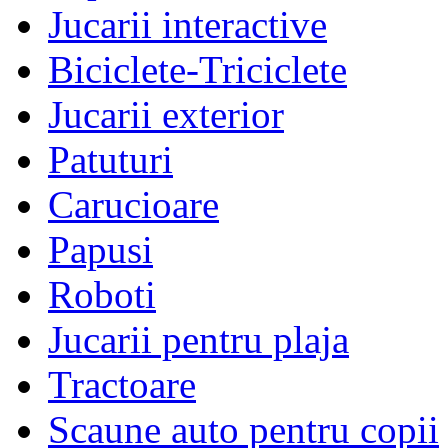
Jucarii interactive
Biciclete-Triciclete
Jucarii exterior
Patuturi
Carucioare
Papusi
Roboti
Jucarii pentru plaja
Tractoare
Scaune auto pentru copii