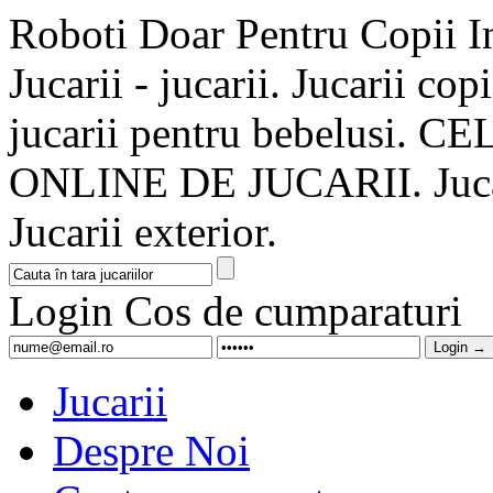
Roboti Doar Pentru Copii In
Jucarii - jucarii. Jucarii copi
jucarii pentru bebelusi
ONLINE DE JUCARII. Jucarii
Jucarii exterior.
Login
Cos de cumparaturi
Jucarii
Despre Noi