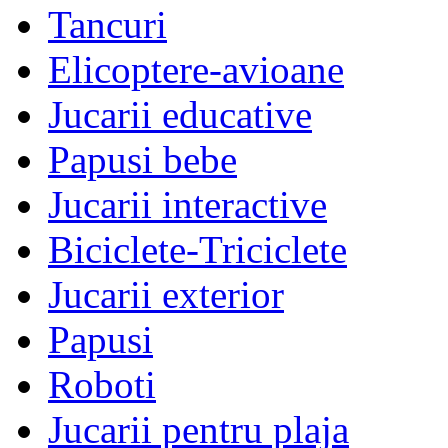
Tancuri
Elicoptere-avioane
Jucarii educative
Papusi bebe
Jucarii interactive
Biciclete-Triciclete
Jucarii exterior
Papusi
Roboti
Jucarii pentru plaja