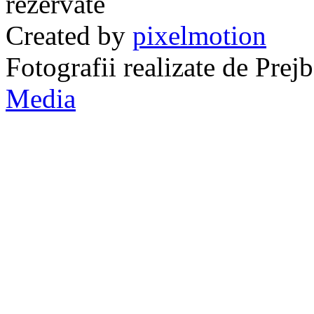
rezervate
Created by
pixelmotion
Fotografii realizate de Pre
Media