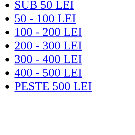
SUB 50 LEI
50 - 100 LEI
100 - 200 LEI
200 - 300 LEI
300 - 400 LEI
400 - 500 LEI
PESTE 500 LEI