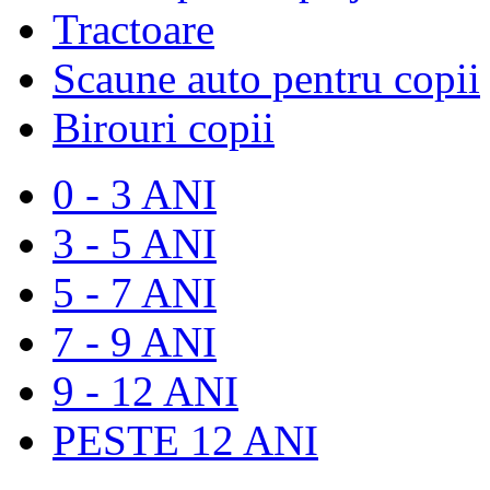
Tractoare
Scaune auto pentru copii
Birouri copii
0 - 3 ANI
3 - 5 ANI
5 - 7 ANI
7 - 9 ANI
9 - 12 ANI
PESTE 12 ANI