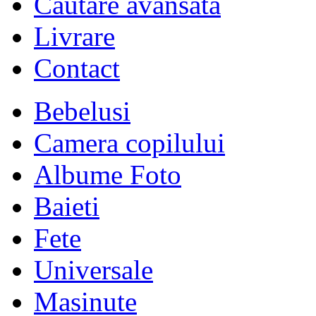
Cautare avansata
Livrare
Contact
Bebelusi
Camera copilului
Albume Foto
Baieti
Fete
Universale
Masinute