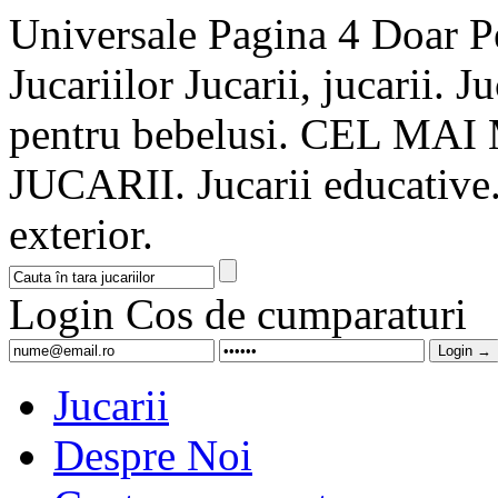
Universale Pagina 4 Doar Pe
Jucariilor Jucarii, jucarii. Ju
pentru bebelusi. CEL 
JUCARII. Jucarii educative. 
exterior.
Login
Cos de cumparaturi
Jucarii
Despre Noi