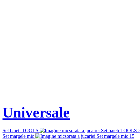
Universale
Set baieti TOOLS
Set margele mic
15