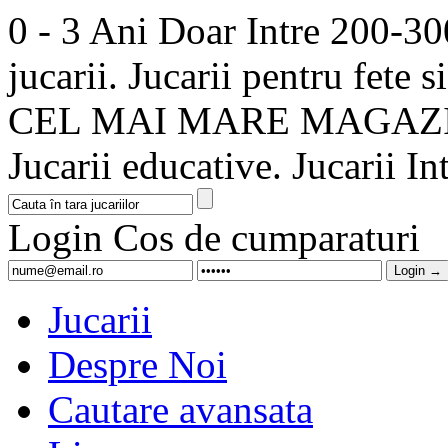
0 - 3 Ani Doar Intre 200-300
jucarii. Jucarii pentru fete s
CEL MAI MARE MAGAZI
Jucarii educative. Jucarii Int
Login
Cos de cumparaturi
Jucarii
Despre Noi
Cautare avansata