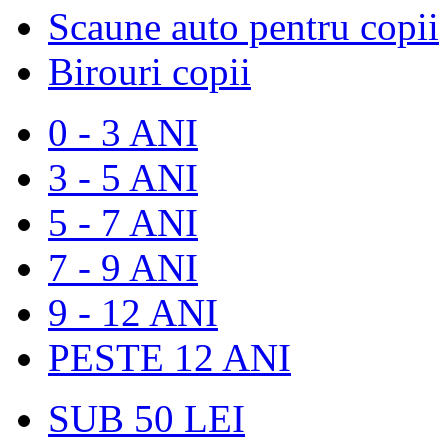
Scaune auto pentru copii
Birouri copii
0 - 3 ANI
3 - 5 ANI
5 - 7 ANI
7 - 9 ANI
9 - 12 ANI
PESTE 12 ANI
SUB 50 LEI