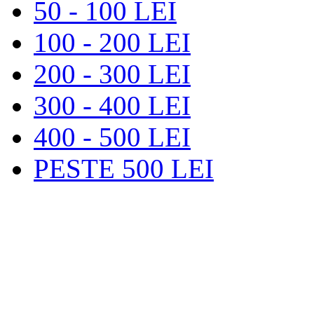
50 - 100 LEI
100 - 200 LEI
200 - 300 LEI
300 - 400 LEI
400 - 500 LEI
PESTE 500 LEI