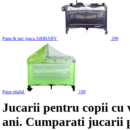
Patut & tarc joaca ABIBABY
299
Patut pliabil
199
Jucarii pentru copii cu 
ani. Cumparati jucarii 