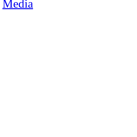
Media