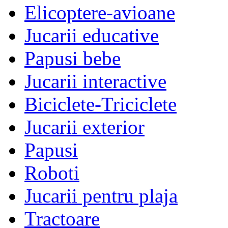
Elicoptere-avioane
Jucarii educative
Papusi bebe
Jucarii interactive
Biciclete-Triciclete
Jucarii exterior
Papusi
Roboti
Jucarii pentru plaja
Tractoare