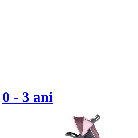
0 - 3 ani