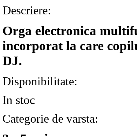
Descriere:
Orga electronica multif
incorporat la care copil
DJ.
Disponibilitate:
In stoc
Categorie de varsta: