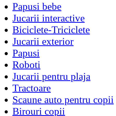
Papusi bebe
Jucarii interactive
Biciclete-Triciclete
Jucarii exterior
Papusi
Roboti
Jucarii pentru plaja
Tractoare
Scaune auto pentru copii
Birouri copii