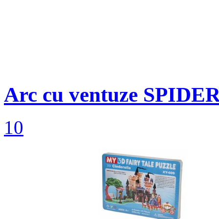
Arc cu ventuze SPIDE
10