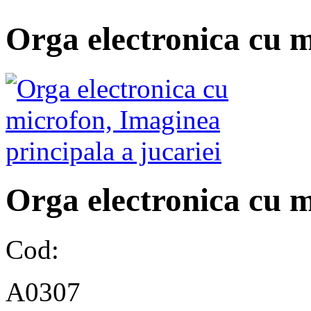
Orga electronica cu 
Orga electronica cu 
Cod:
A0307