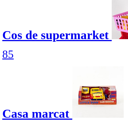
Cos de supermarket
85
Casa marcat