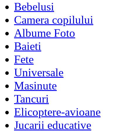
Bebelusi
Camera copilului
Albume Foto
Baieti
Fete
Universale
Masinute
Tancuri
Elicoptere-avioane
Jucarii educative