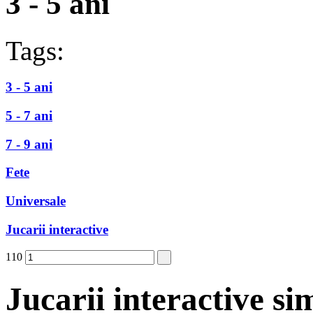
3 - 5 ani
Tags:
3 - 5 ani
5 - 7 ani
7 - 9 ani
Fete
Universale
Jucarii interactive
110
Jucarii interactive si