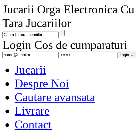
Jucarii Orga Electronica Cu 
Tara Jucariilor
Login
Cos de cumparaturi
Jucarii
Despre Noi
Cautare avansata
Livrare
Contact