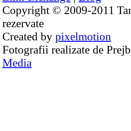
Copyright © 2009-2011 Taraj
rezervate
Created by
pixelmotion
Fotografii realizate de Pre
Media