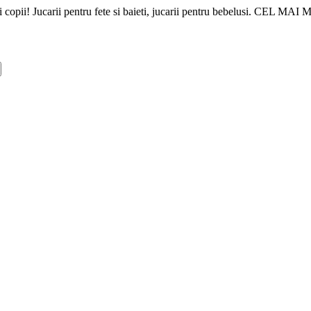
Jucarii copii! Jucarii pentru fete si baieti, jucarii pentru bebelusi.