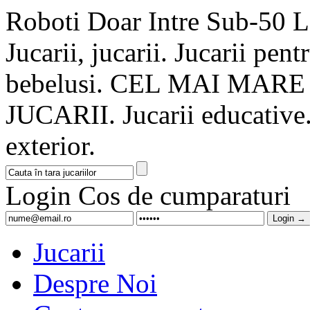
Roboti Doar Intre Sub-50 Le
Jucarii, jucarii. Jucarii pentr
bebelusi. CEL MAI MA
JUCARII. Jucarii educative. 
exterior.
Login
Cos de cumparaturi
Jucarii
Despre Noi