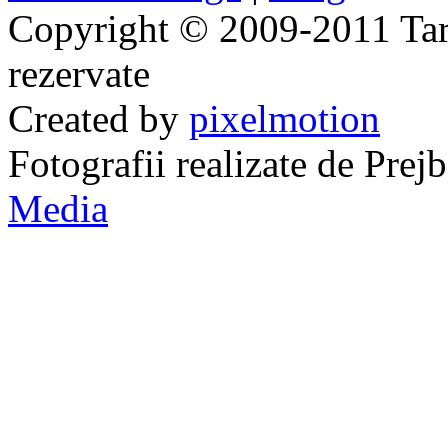
Copyright © 2009-2011 Taraj
rezervate
Created by
pixelmotion
Fotografii realizate de Pre
Media