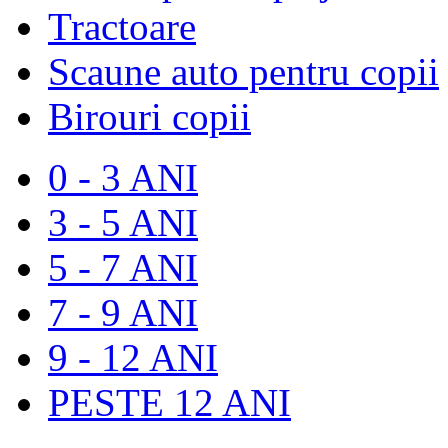
Tractoare
Scaune auto pentru copii
Birouri copii
0 - 3 ANI
3 - 5 ANI
5 - 7 ANI
7 - 9 ANI
9 - 12 ANI
PESTE 12 ANI