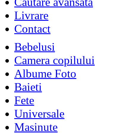
Cautare avansata
Livrare
Contact
Bebelusi
Camera copilului
Albume Foto
Baieti
Fete
Universale
Masinute