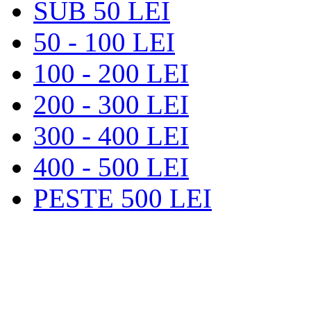
SUB 50 LEI
50 - 100 LEI
100 - 200 LEI
200 - 300 LEI
300 - 400 LEI
400 - 500 LEI
PESTE 500 LEI