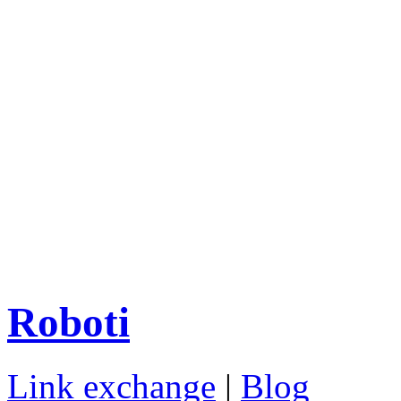
Roboti
Link exchange
|
Blog