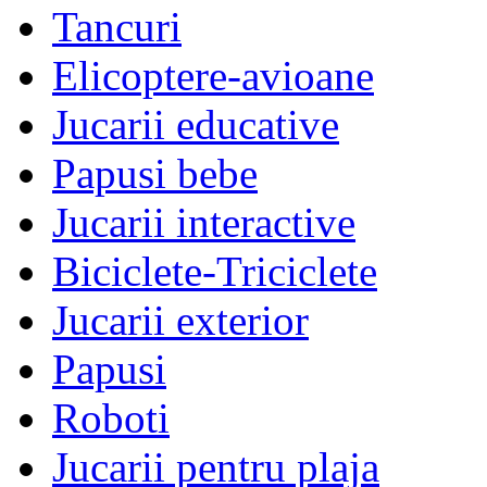
Tancuri
Elicoptere-avioane
Jucarii educative
Papusi bebe
Jucarii interactive
Biciclete-Triciclete
Jucarii exterior
Papusi
Roboti
Jucarii pentru plaja